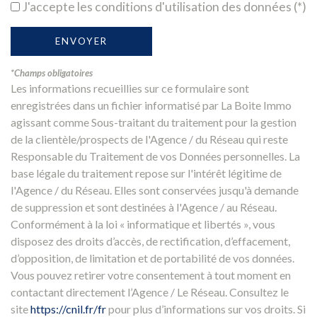
J'accepte les conditions d'utilisation des données (*)
ENVOYER
*Champs obligatoires
Les informations recueillies sur ce formulaire sont
enregistrées dans un fichier informatisé par La Boite Immo
agissant comme Sous-traitant du traitement pour la gestion
de la clientèle/prospects de l'Agence / du Réseau qui reste
Responsable du Traitement de vos Données personnelles. La
base légale du traitement repose sur l'intérêt légitime de
l'Agence / du Réseau. Elles sont conservées jusqu'à demande
de suppression et sont destinées à l'Agence / au Réseau.
Conformément à la loi « informatique et libertés », vous
disposez des droits d’accès, de rectification, d’effacement,
d’opposition, de limitation et de portabilité de vos données.
Vous pouvez retirer votre consentement à tout moment en
contactant directement l’Agence / Le Réseau. Consultez le
site
https://cnil.fr/fr
pour plus d’informations sur vos droits. Si