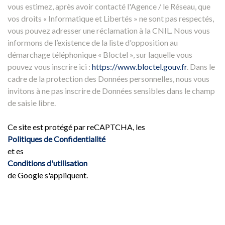
vous estimez, après avoir contacté l'Agence / le Réseau, que
vos droits « Informatique et Libertés » ne sont pas respectés,
vous pouvez adresser une réclamation à la CNIL. Nous vous
informons de l’existence de la liste d'opposition au
démarchage téléphonique « Bloctel », sur laquelle vous
pouvez vous inscrire ici :
https://www.bloctel.gouv.fr
. Dans le
cadre de la protection des Données personnelles, nous vous
invitons à ne pas inscrire de Données sensibles dans le champ
de saisie libre.
Ce site est protégé par reCAPTCHA, les
Politiques de Confidentialité
et es
Conditions d'utilisation
de Google s'appliquent.