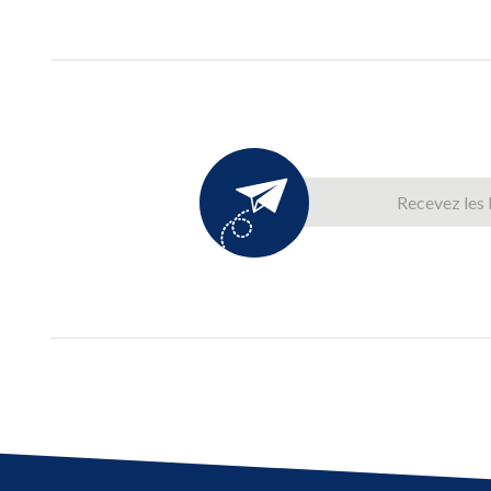
Recevez les 