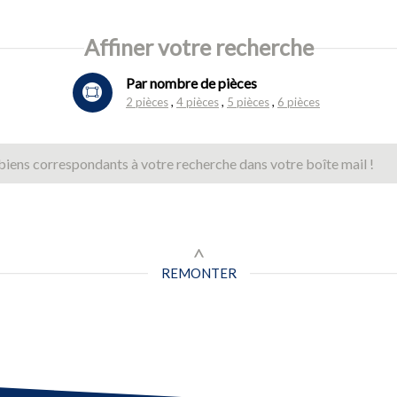
Affiner votre recherche
Par nombre de pièces
2 pièces
4 pièces
5 pièces
6 pièces
biens correspondants à votre recherche dans votre boîte mail !
REMONTER