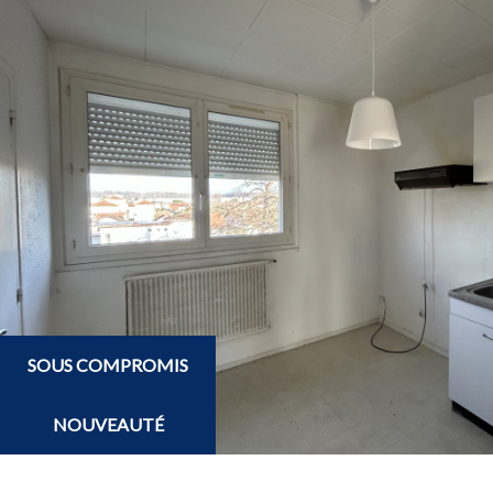
SOUS COMPROMIS
NOUVEAUTÉ