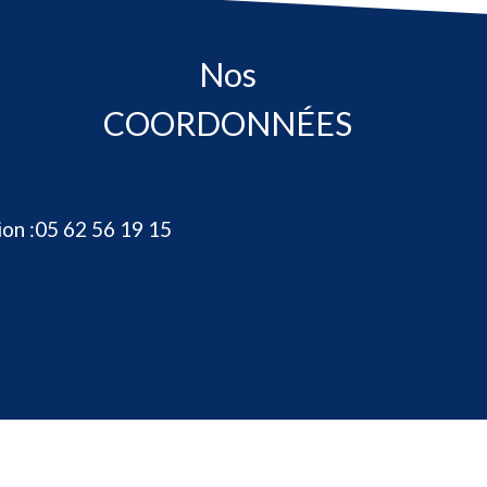
Nos
COORDONNÉES
on :
05 62 56 19 15