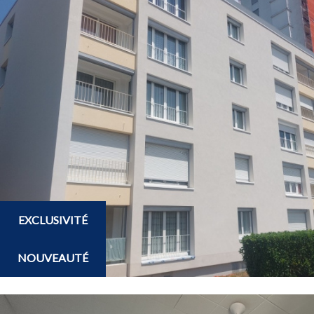
EXCLUSIVITÉ
NOUVEAUTÉ