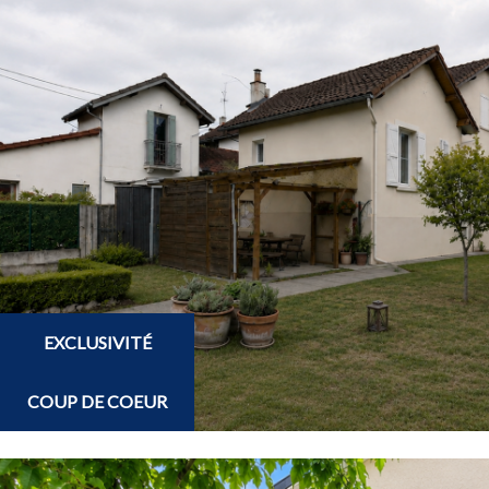
EXCLUSIVITÉ
COUP DE COEUR