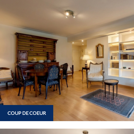
COUP DE COEUR