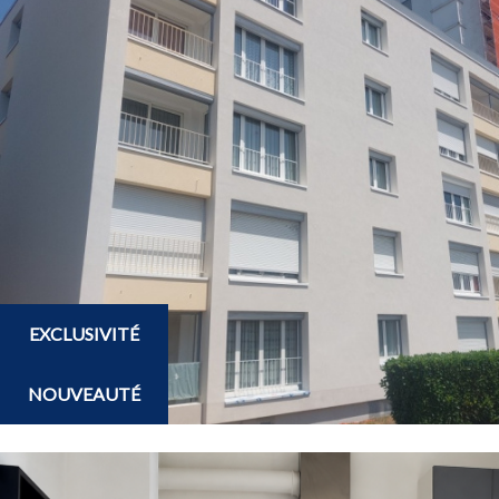
EXCLUSIVITÉ
NOUVEAUTÉ