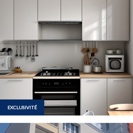
EXCLUSIVITÉ