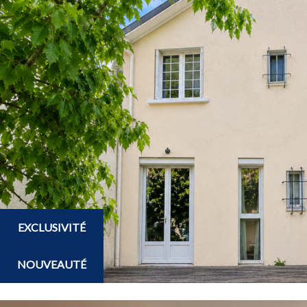
EXCLUSIVITÉ
NOUVEAUTÉ