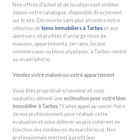
Nos offres d’achat et de location sont visibles
depuis notre catalogue, disponible directement
sur le site. Découvrez sans plus attendre notre
sélection de
biens immobiliers à Tarbes
et aux
alentours, et profitez d’un large choix de
maisons, appartements, terrains, locaux
commerciaux ou biens atypiques, à Tarbes centre
ou en périphérie.
Vendez votre maison ou votre appartement
Vous êtes propriétaire/vendeur et vous
souhaitez obtenir une
estimation pour votre bien
immobilier à Tarbes
? Faites appel au savoir-faire
de nos professionnels pour réaliser cette
évaluation et vous délivrer un prix cohérent en
fonction des tendances du marché local. Nos
professionnels mettent à profit leur