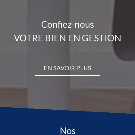
Confiez-nous
VOTRE BIEN EN GESTION
EN SAVOIR PLUS
Nos