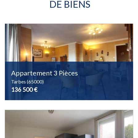
DE BIENS
Appartement 3 Pièces
Tarbes (65000)
136 500 €