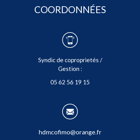
COORDONNÉES
Syndic de coproprietés /
Gestion :
05 62 56 19 15
hdmcofimo@orange.fr