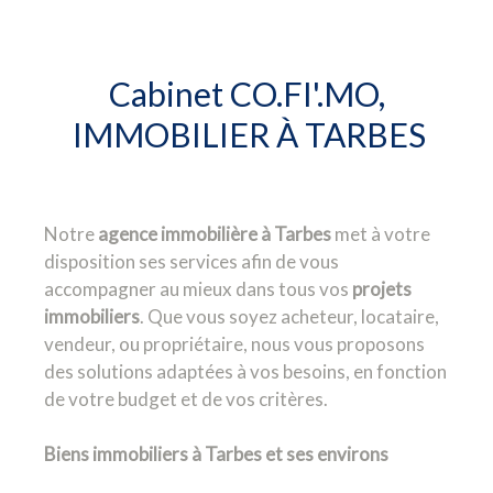
Cabinet CO.FI'.MO,
IMMOBILIER À TARBES
Notre
agence immobilière à Tarbes
met à votre
disposition ses services afin de vous
accompagner au mieux dans tous vos
projets
immobiliers
. Que vous soyez acheteur, locataire,
vendeur, ou propriétaire, nous vous proposons
des solutions adaptées à vos besoins, en fonction
de votre budget et de vos critères.
Biens immobiliers à Tarbes et ses environs