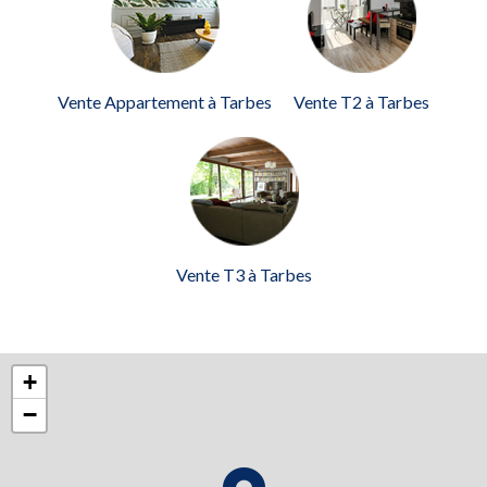
Vente Appartement à Tarbes
Vente T2 à Tarbes
Vente T3 à Tarbes
+
−