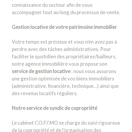
connaissance du secteur afin de vous
accompagner tout au long du processus de vente.
Gestion locative de votre patrimoine immobilier
Votre temps est précieux et vous n’en avez pas à
perdre avec des tâches administratives. Pour
faciliter le quotidien des propriétaires/bailleurs,
notre agence immobilière vous propose son
service de gestion locative
: nous vous assurons
une gestion optimisée de vos biens immobiliers
(administrative, financière, technique…) ainsi que
des revenus locatifs réguliers.
Notre service de syndic de copropriété
Le cabinet CO.FI’.MO se charge du suivi rigoureux
de la copropriété et de l’organisation des