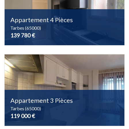
Appartement 4 Pièces
Tarbes (65000)
139 780 €
Appartement 3 Pièces
Tarbes (65000)
119 000 €