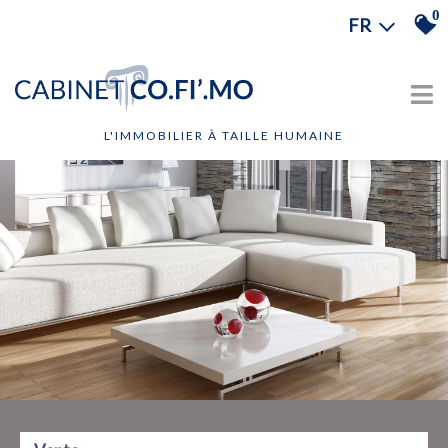
0
FR
L'IMMOBILIER À TAILLE HUMAINE