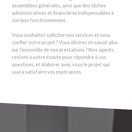
assemblées générales, ainsi que des tâches
administratives et financières indispensables à
son bon fonctionnement.
Vous souhaitez solliciter nos services et nous
confier votre projet ? Vous désirez en savoir plus
sur l’ensemble de nos prestations ? Nos agents
restent à votre écoute pour répondre à vos
questions, et élaborer avec vous le projet qui
saura satisfaire vos espérances.