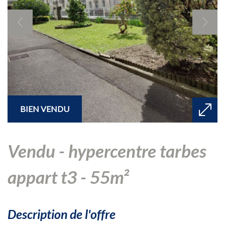
BIEN VENDU
vendu - hypercentre tarbes
appart t3 - 55m²
description de l'offre