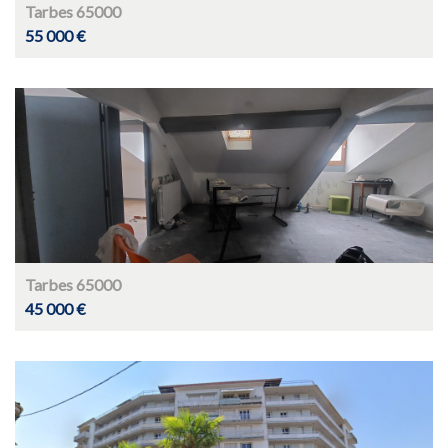
Tarbes 65000
55 000 €
Tarbes 65000
45 000 €