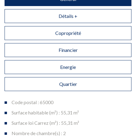
Détails +
Copropriété
Financier
Energie
Quartier
Code postal : 65000
Surface habitable (m²) : 55,31 m²
Surface loi Carrez (m²) : 55,31 m²
Nombre de chambre(s) : 2