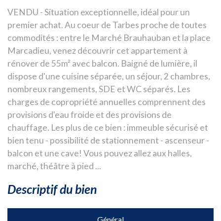
VENDU - Situation exceptionnelle, idéal pour un
premier achat. Au coeur de Tarbes proche de toutes
commodités : entre le Marché Brauhauban et la place
Marcadieu, venez découvrir cet appartement à
rénover de 55m² avec balcon. Baigné de lumière, il
dispose d'une cuisine séparée, un séjour, 2 chambres,
nombreux rangements, SDE et WC séparés. Les
charges de copropriété annuelles comprennent des
provisions d'eau froide et des provisions de
chauffage. Les plus de ce bien : immeuble sécurisé et
bien tenu - possibilité de stationnement - ascenseur -
balcon et une cave! Vous pouvez allez aux halles,
marché, théâtre à pied ...
descriptif du bien
Général