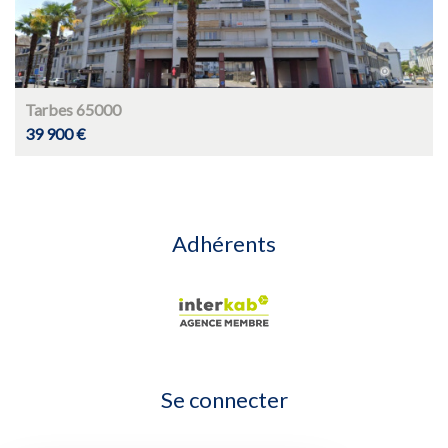
Tarbes 65000
39 900 €
Adhérents
Se connecter