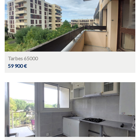
Tarbes 65000
59 900 €