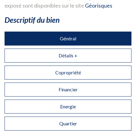
exposé sont disponibles sur le site
Géorisques
descriptif du bien
Général
Détails +
Copropriété
Financier
Energie
Quartier