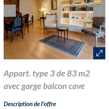
appart. type 3 de 83 m2
avec garge balcon cave
description de l'offre