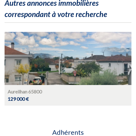
autres annonces immobilières
correspondant à votre recherche
Aureilhan 65800
129 000 €
Adhérents