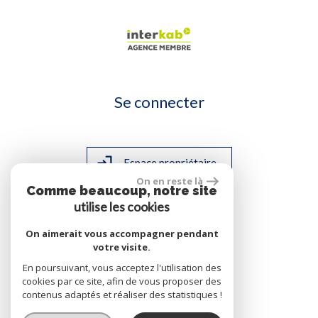
Se connecter
Espace propriétaire
On en reste là
Comme beaucoup, notre site
utilise les cookies
On aimerait vous accompagner pendant
site réalisé par
votre visite.
En poursuivant, vous acceptez l'utilisation des
cookies par ce site, afin de vous proposer des
contenus adaptés et réaliser des statistiques !